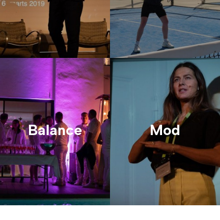
Balance
Mod