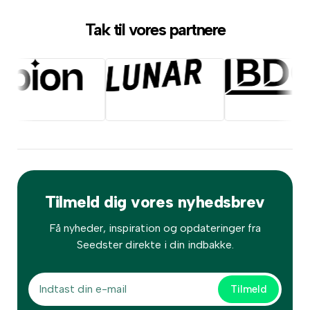
Tak til vores partnere
Tilmeld dig vores nyhedsbrev
Få nyheder, inspiration og opdateringer fra
Seedster direkte i din indbakke.