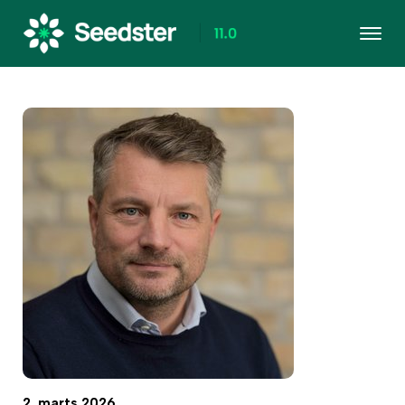
2. marts 2026