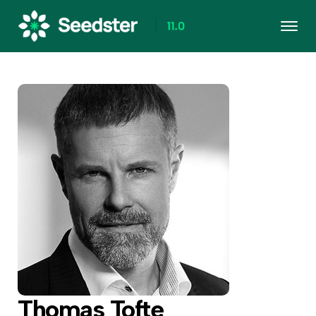
Thomas Tofte