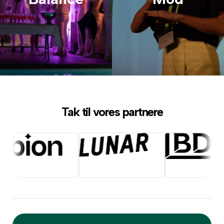
Tak til vores partnere