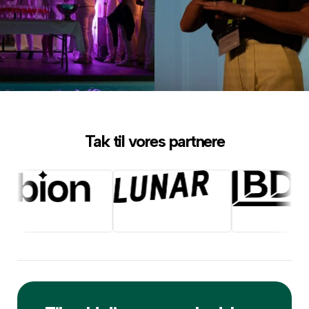
Tak til vores partnere